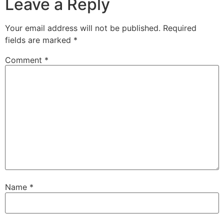
Leave a Reply
Your email address will not be published.
Required
fields are marked
*
Comment
*
Name
*