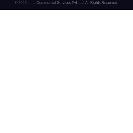
© 2026 India Commercial Services Pvt. Ltd. All Rights Reserved.