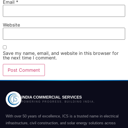
Email
*
Website
Save my name, email, and website in this browser for
the next time I comment.
INDIA COMMERCIAL SERVICES
POWERING PROGRESS. BUILDING INDIA.
With over 50 years of excellence, ICS is a trusted name in electrical
infrastructure, civil construction, and solar energy solutions across