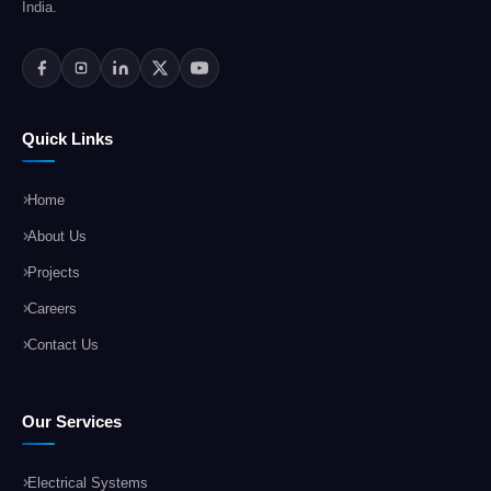
India.
Quick Links
Home
About Us
Projects
Careers
Contact Us
Our Services
Electrical Systems