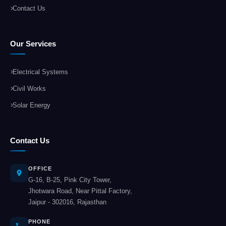
Contact Us
Our Services
Electrical Systems
Civil Works
Solar Energy
Contact Us
OFFICE
G-16, B-25, Pink City Tower,
Jhotwara Road, Near Pittal Factory,
Jaipur - 302016, Rajasthan
PHONE