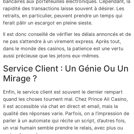
bancaires aux portefeuilles électroniques. Cependant, la
rapidité des transactions laisse souvent à désirer. Les
retraits, en particulier, peuvent prendre un temps qui
ferait pâlir un escargot en pleine sieste.
Il est donc conseillé de vérifier les délais annoncés et de
ne pas s’attendre à un virement express. Après tout,
dans le monde des casinos, la patience est une vertu
aussi précieuse que les jetons eux-mêmes.
Service Client : Un Génie Ou Un
Mirage ?
Enfin, le service client est souvent le dernier rempart
quand les choses tournent mal. Chez Prince Ali Casino,
il est accessible via chat en direct et email, mais la
qualité des réponses varie. Parfois, on a l’impression de
parler à un automate qui récite un script, d’autres fois,
un vrai humain semble prendre le relais, avec plus ou