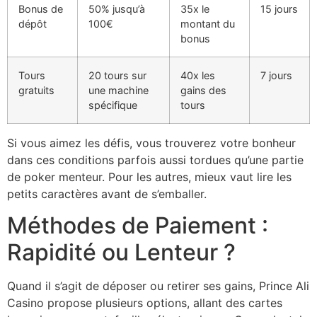
Bonus de
50% jusqu’à
35x le
15 jours
dépôt
100€
montant du
bonus
Tours
20 tours sur
40x les
7 jours
gratuits
une machine
gains des
spécifique
tours
Si vous aimez les défis, vous trouverez votre bonheur
dans ces conditions parfois aussi tordues qu’une partie
de poker menteur. Pour les autres, mieux vaut lire les
petits caractères avant de s’emballer.
Méthodes de Paiement :
Rapidité ou Lenteur ?
Quand il s’agit de déposer ou retirer ses gains, Prince Ali
Casino propose plusieurs options, allant des cartes