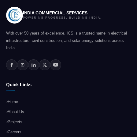
INDIA COMMERCIAL SERVICES
POWERING PROGRESS. BUILDING INDIA.
With over 50 years of excellence, ICS is a trusted name in electrical
infrastructure, civil construction, and solar energy solutions across
India.
Quick Links
Home
About Us
Projects
Careers