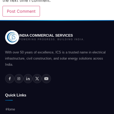
the next time I comment.
INDIA COMMERCIAL SERVICES
POWERING PROGRESS. BUILDING INDIA.
With over 50 years of excellence, ICS is a trusted name in electrical
infrastructure, civil construction, and solar energy solutions across
India.
Quick Links
Home