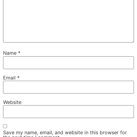
Name
*
Email
*
Website
Save my name, email, and website in this browser for