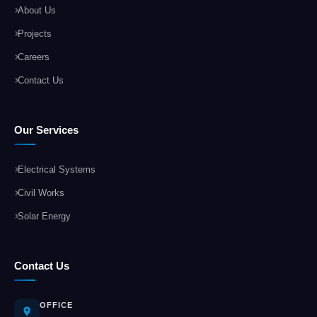
About Us
Projects
Careers
Contact Us
Our Services
Electrical Systems
Civil Works
Solar Energy
Contact Us
OFFICE