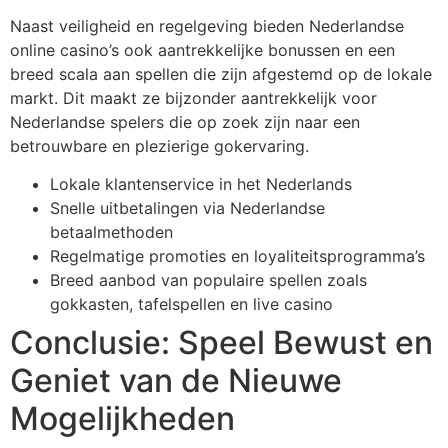
Naast veiligheid en regelgeving bieden Nederlandse
online casino’s ook aantrekkelijke bonussen en een
breed scala aan spellen die zijn afgestemd op de lokale
markt. Dit maakt ze bijzonder aantrekkelijk voor
Nederlandse spelers die op zoek zijn naar een
betrouwbare en plezierige gokervaring.
Lokale klantenservice in het Nederlands
Snelle uitbetalingen via Nederlandse
betaalmethoden
Regelmatige promoties en loyaliteitsprogramma’s
Breed aanbod van populaire spellen zoals
gokkasten, tafelspellen en live casino
Conclusie: Speel Bewust en
Geniet van de Nieuwe
Mogelijkheden