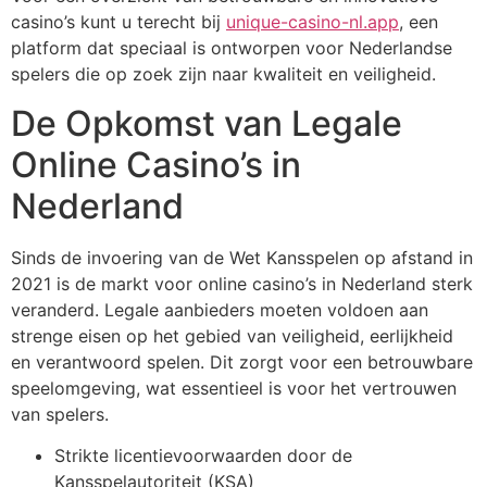
casino’s kunt u terecht bij
unique-casino-nl.app
, een
platform dat speciaal is ontworpen voor Nederlandse
spelers die op zoek zijn naar kwaliteit en veiligheid.
De Opkomst van Legale
Online Casino’s in
Nederland
Sinds de invoering van de Wet Kansspelen op afstand in
2021 is de markt voor online casino’s in Nederland sterk
veranderd. Legale aanbieders moeten voldoen aan
strenge eisen op het gebied van veiligheid, eerlijkheid
en verantwoord spelen. Dit zorgt voor een betrouwbare
speelomgeving, wat essentieel is voor het vertrouwen
van spelers.
Strikte licentievoorwaarden door de
Kansspelautoriteit (KSA)