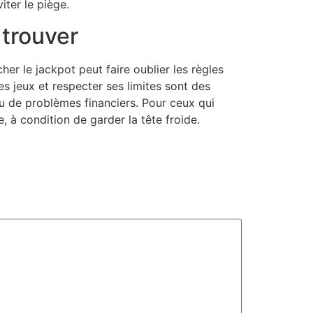
iter le piège.
 trouver
er le jackpot peut faire oublier les règles
 jeux et respecter ses limites sont des
ou de problèmes financiers. Pour ceux qui
, à condition de garder la tête froide.