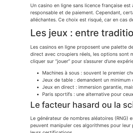
Un casino en ligne sans licence française est 
responsable et de paiement. Cependant, certai
alléchantes. Ce choix est risqué, car en cas de 
Les jeux : entre traditi
Les casinos en ligne proposent une palette de
direct avec croupiers réels, les options sont mu
cliquer sur “jouer” pour s’assurer d’une expér
Machines à sous : souvent le premier cho
Jeux de table : demandent un minimum d
Jeux en direct : immersion garantie, mai
Paris sportifs : une alternative pour ceux
Le facteur hasard ou la s
Le générateur de nombres aléatoires (RNG) est
peuvent manipuler ces algorithmes pour leur pr
leurs certifications.