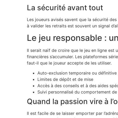
La sécurité avant tout
Les joueurs avisés savent que la sécurité des
à valider les retraits est souvent un signal d’
Le jeu responsable : u
Il serait naïf de croire que le jeu en ligne e
financières s’accumuler. Les plateformes série
faut-il que le joueur accepte de les utiliser.
Auto-exclusion temporaire ou définitive
Limites de dépôt et de mise
Accès à des conseils et à des aides spéc
Suivi personnalisé du comportement de 
Quand la passion vire à l’
Il est facile de se laisser emporter par l’adré