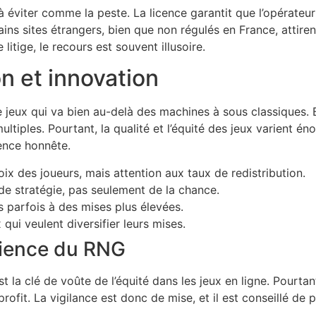
à éviter comme la peste. La licence garantit que l’opérateu
ns sites étrangers, bien que non régulés en France, attiren
litige, le recours est souvent illusoire.
on et innovation
 jeux qui va bien au-delà des machines à sous classiques. B
ltiples. Pourtant, la qualité et l’équité des jeux varient éno
ience honnête.
ix des joueurs, mais attention aux taux de redistribution.
e stratégie, pas seulement de la chance.
s parfois à des mises plus élevées.
 qui veulent diversifier leurs mises.
cience du RNG
 la clé de voûte de l’équité dans les jeux en ligne. Pourta
ofit. La vigilance est donc de mise, et il est conseillé de p