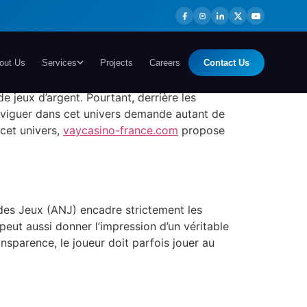
 entre passion et
out Us
Services
Projects
Careers
Contact Us
 jeux d’argent. Pourtant, derrière les
aviguer dans cet univers demande autant de
cet univers,
vaycasino-france.com
propose
 des Jeux (ANJ) encadre strictement les
 peut aussi donner l’impression d’un véritable
ansparence, le joueur doit parfois jouer au