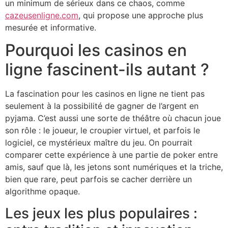
un minimum de sérieux dans ce chaos, comme
cazeusenligne.com
, qui propose une approche plus
mesurée et informative.
Pourquoi les casinos en
ligne fascinent-ils autant ?
La fascination pour les casinos en ligne ne tient pas
seulement à la possibilité de gagner de l’argent en
pyjama. C’est aussi une sorte de théâtre où chacun joue
son rôle : le joueur, le croupier virtuel, et parfois le
logiciel, ce mystérieux maître du jeu. On pourrait
comparer cette expérience à une partie de poker entre
amis, sauf que là, les jetons sont numériques et la triche,
bien que rare, peut parfois se cacher derrière un
algorithme opaque.
Les jeux les plus populaires :