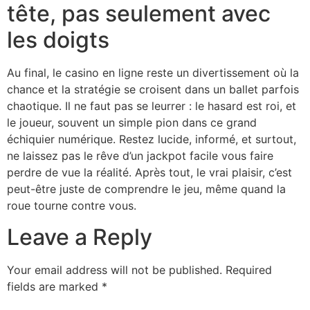
tête, pas seulement avec
les doigts
Au final, le casino en ligne reste un divertissement où la
chance et la stratégie se croisent dans un ballet parfois
chaotique. Il ne faut pas se leurrer : le hasard est roi, et
le joueur, souvent un simple pion dans ce grand
échiquier numérique. Restez lucide, informé, et surtout,
ne laissez pas le rêve d’un jackpot facile vous faire
perdre de vue la réalité. Après tout, le vrai plaisir, c’est
peut-être juste de comprendre le jeu, même quand la
roue tourne contre vous.
Leave a Reply
Your email address will not be published.
Required
fields are marked
*