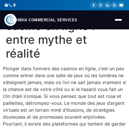
Les mystères du
INDIA COMMERCIAL SERVICES
casino en ligne :
entre mythe et
réalité
Plonger dans l’univers des casinos en ligne, c’est un peu
comme entrer dans une salle de jeux où les lumières ne
s’éteignent jamais, mais où l’on ne sait jamais vraiment si
la chance est de votre côté ou si le hasard vous fait un
clin d’œil ironique. Si vous pensez que tout est rose et
paillettes, détrompez-vous. Le monde des jeux d’argent
virtuels est un terrain miné d’illusions, de stratégies
douteuses et de promesses souvent enjolivées.
Pourtant, il existe des plateformes qui tentent de garder