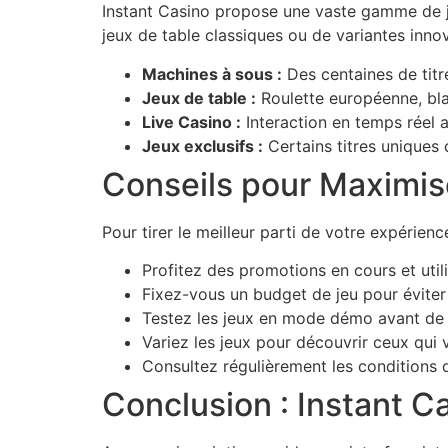
Instant Casino propose une vaste gamme de 
jeux de table classiques ou de variantes inn
Machines à sous :
Des centaines de titr
Jeux de table :
Roulette européenne, bla
Live Casino :
Interaction en temps réel 
Jeux exclusifs :
Certains titres uniques 
Conseils pour Maximise
Pour tirer le meilleur parti de votre expérie
Profitez des promotions en cours et uti
Fixez-vous un budget de jeu pour éviter
Testez les jeux en mode démo avant de m
Variez les jeux pour découvrir ceux qui
Consultez régulièrement les conditions d
Conclusion : Instant C