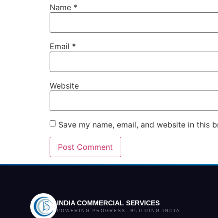
Name
*
Email
*
Website
Save my name, email, and website in this b
INDIA COMMERCIAL SERVICES
POWERING PROGRESS. BUILDING INDIA.