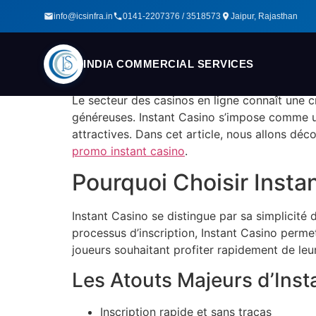
info@icsinfra.in
0141-2207376 / 3518573
Jaipur, Rajasthan
Instant Casino : 
au Maximum
INDIA COMMERCIAL SERVICES
Le secteur des casinos en ligne connaît une c
généreuses. Instant Casino s’impose comme un
attractives. Dans cet article, nous allons dé
promo instant casino
.
Pourquoi Choisir Insta
Instant Casino se distingue par sa simplicité 
processus d’inscription, Instant Casino perm
joueurs souhaitant profiter rapidement de leur
Les Atouts Majeurs d’Inst
Inscription rapide et sans tracas