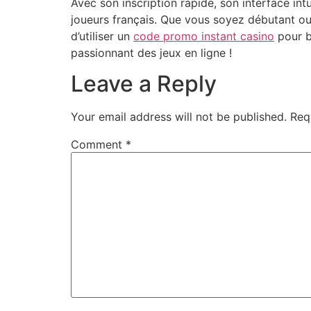
Avec son inscription rapide, son interface i
joueurs français. Que vous soyez débutant ou
d’utiliser un
code promo instant casino
pour bé
passionnant des jeux en ligne !
Leave a Reply
Your email address will not be published.
Req
Comment
*