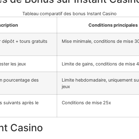
Tableau comparatif des bonus Instant Casino
cription
Conditions principales
 dépôt + tours gratuits
Mise minimale, conditions de mise 3
ester les jeux
Limite de gains, conditions de mise 
n pourcentage des
Limite hebdomadaire, uniquement sur
jeux
s suivants après le
Conditions de mise 25x
nt Casino