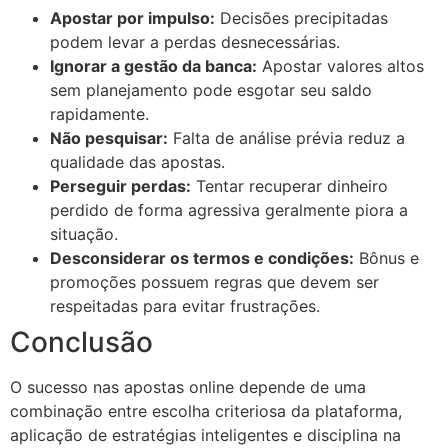
Apostar por impulso:
Decisões precipitadas
podem levar a perdas desnecessárias.
Ignorar a gestão da banca:
Apostar valores altos
sem planejamento pode esgotar seu saldo
rapidamente.
Não pesquisar:
Falta de análise prévia reduz a
qualidade das apostas.
Perseguir perdas:
Tentar recuperar dinheiro
perdido de forma agressiva geralmente piora a
situação.
Desconsiderar os termos e condições:
Bônus e
promoções possuem regras que devem ser
respeitadas para evitar frustrações.
Conclusão
O sucesso nas apostas online depende de uma
combinação entre escolha criteriosa da plataforma,
aplicação de estratégias inteligentes e disciplina na