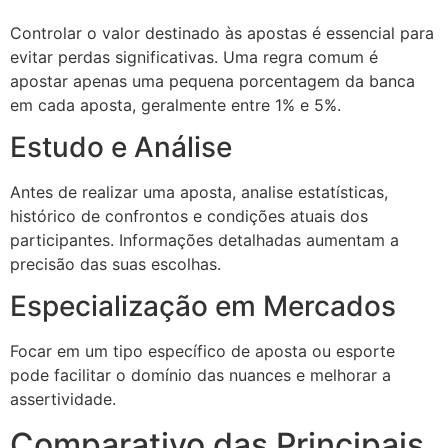
Controlar o valor destinado às apostas é essencial para
evitar perdas significativas. Uma regra comum é
apostar apenas uma pequena porcentagem da banca
em cada aposta, geralmente entre 1% e 5%.
Estudo e Análise
Antes de realizar uma aposta, analise estatísticas,
histórico de confrontos e condições atuais dos
participantes. Informações detalhadas aumentam a
precisão das suas escolhas.
Especialização em Mercados
Focar em um tipo específico de aposta ou esporte
pode facilitar o domínio das nuances e melhorar a
assertividade.
Comparativo das Principais