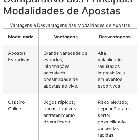
Modalidades de Apostas
Vantagens e Desvantagens das Modalidades de Apostas
Modalidade
Vantagens
Desvantagens
Apostas
Grande variedade de
Alta
Esportivas
esportes;
volatilidade;
informações
resultados
acessíveis;
imprevisíveis
possibilidade de
em eventos
apostas ao vivo.
esportivos.
Cassino
Jogos rápidos;
Risco elevado;
Online
bônus atrativos;
dependência de
entretenimento
sorte;
diversificado.
possibilidade
de perdas
rápidas.