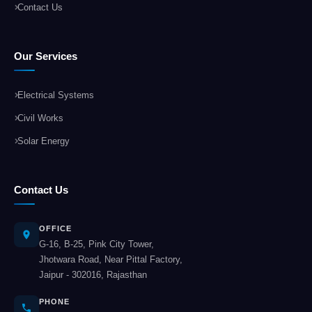
Contact Us
Our Services
Electrical Systems
Civil Works
Solar Energy
Contact Us
OFFICE
G-16, B-25, Pink City Tower,
Jhotwara Road, Near Pittal Factory,
Jaipur - 302016, Rajasthan
PHONE