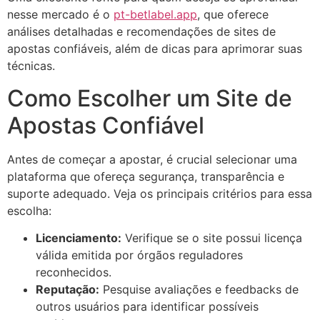
nesse mercado é o
pt-betlabel.app
, que oferece
análises detalhadas e recomendações de sites de
apostas confiáveis, além de dicas para aprimorar suas
técnicas.
Como Escolher um Site de
Apostas Confiável
Antes de começar a apostar, é crucial selecionar uma
plataforma que ofereça segurança, transparência e
suporte adequado. Veja os principais critérios para essa
escolha:
Licenciamento:
Verifique se o site possui licença
válida emitida por órgãos reguladores
reconhecidos.
Reputação:
Pesquise avaliações e feedbacks de
outros usuários para identificar possíveis