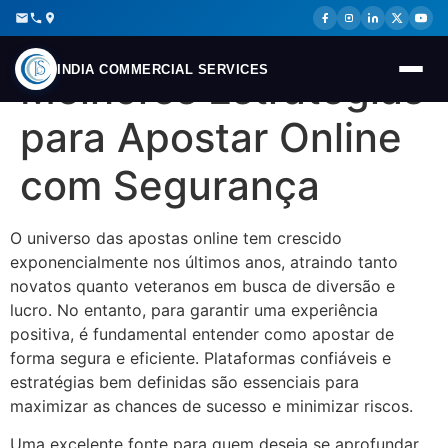
Explorando as
INDIA COMMERCIAL SERVICES
Melhores Estratégias
para Apostar Online
com Segurança
O universo das apostas online tem crescido
exponencialmente nos últimos anos, atraindo tanto
novatos quanto veteranos em busca de diversão e
lucro. No entanto, para garantir uma experiência
positiva, é fundamental entender como apostar de
forma segura e eficiente. Plataformas confiáveis e
estratégias bem definidas são essenciais para
maximizar as chances de sucesso e minimizar riscos.
Uma excelente fonte para quem deseja se aprofundar