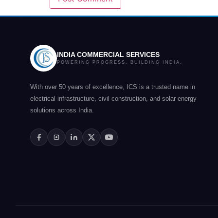
INDIA COMMERCIAL SERVICES
POWERING PROGRESS. BUILDING INDIA.
With over 50 years of excellence, ICS is a trusted name in
electrical infrastructure, civil construction, and solar energy
solutions across India.