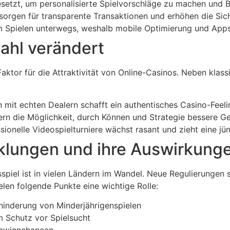
esetzt, um personalisierte Spielvorschläge zu machen und B
sorgen für transparente Transaktionen und erhöhen die Sic
m Spielen unterwegs, weshalb mobile Optimierung und App
ahl verändert
r Faktor für die Attraktivität von Online-Casinos. Neben kla
n mit echten Dealern schafft ein authentisches Casino-Feeli
ern die Möglichkeit, durch Können und Strategie bessere G
ionelle Videospielturniere wächst rasant und zieht eine jü
klungen und ihre Auswirkung
iel ist in vielen Ländern im Wandel. Neue Regulierungen s
elen folgende Punkte eine wichtige Rolle:
rhinderung von Minderjährigenspielen
m Schutz vor Spielsucht
Gewinnchancen