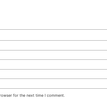
rowser for the next time I comment.