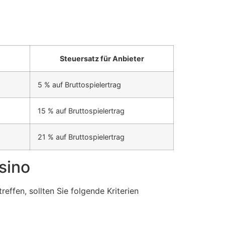
Steuersatz für Anbieter
5 % auf Bruttospielertrag
15 % auf Bruttospielertrag
21 % auf Bruttospielertrag
sino
effen, sollten Sie folgende Kriterien