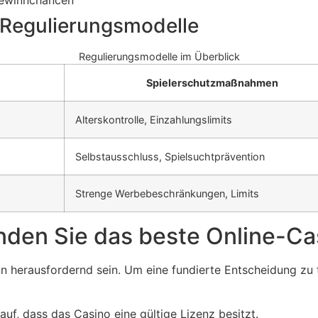
n Regulierungsmodelle
Regulierungsmodelle im Überblick
Spielerschutzmaßnahmen
Alterskontrolle, Einzahlungslimits
Selbstausschluss, Spielsuchtprävention
Strenge Werbebeschränkungen, Limits
finden Sie das beste Online-Ca
 herausfordernd sein. Um eine fundierte Entscheidung zu tr
uf, dass das Casino eine gültige Lizenz besitzt.