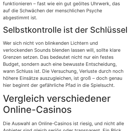
funktionieren – fast wie ein gut geöltes Uhrwerk, das
auf die Schwächen der menschlichen Psyche
abgestimmt ist.
Selbstkontrolle ist der Schlüssel
Wer sich nicht von blinkenden Lichtern und
verlockenden Sounds blenden lassen will, sollte klare
Grenzen setzen. Das bedeutet nicht nur ein festes
Budget, sondern auch eine bewusste Entscheidung,
wann Schluss ist. Die Versuchung, Verluste durch noch
höhere Einsätze auszugleichen, ist groß – doch genau
hier beginnt der gefährliche Pfad in die Spielsucht.
Vergleich verschiedener
Online-Casinos
Die Auswahl an Online-Casinos ist riesig, und nicht alle
Anbieter sind gleich seriös oder transparent. Ein Blick