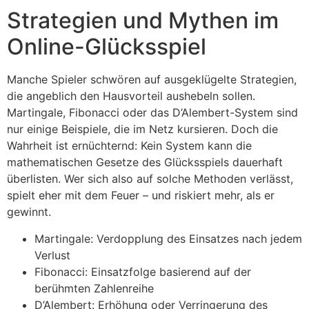
Strategien und Mythen im
Online-Glücksspiel
Manche Spieler schwören auf ausgeklügelte Strategien,
die angeblich den Hausvorteil aushebeln sollen.
Martingale, Fibonacci oder das D’Alembert-System sind
nur einige Beispiele, die im Netz kursieren. Doch die
Wahrheit ist ernüchternd: Kein System kann die
mathematischen Gesetze des Glücksspiels dauerhaft
überlisten. Wer sich also auf solche Methoden verlässt,
spielt eher mit dem Feuer – und riskiert mehr, als er
gewinnt.
Martingale: Verdopplung des Einsatzes nach jedem
Verlust
Fibonacci: Einsatzfolge basierend auf der
berühmten Zahlenreihe
D’Alembert: Erhöhung oder Verringerung des