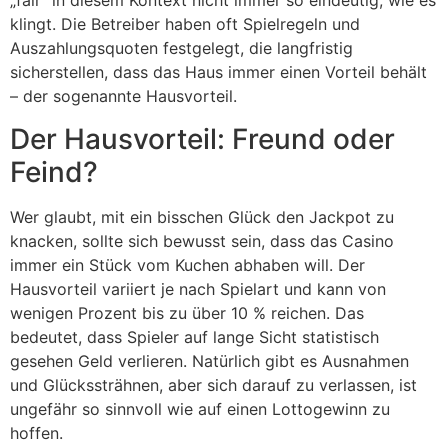
„fair“ in diesem Kontext nicht immer so eindeutig, wie es
klingt. Die Betreiber haben oft Spielregeln und
Auszahlungsquoten festgelegt, die langfristig
sicherstellen, dass das Haus immer einen Vorteil behält
– der sogenannte Hausvorteil.
Der Hausvorteil: Freund oder
Feind?
Wer glaubt, mit ein bisschen Glück den Jackpot zu
knacken, sollte sich bewusst sein, dass das Casino
immer ein Stück vom Kuchen abhaben will. Der
Hausvorteil variiert je nach Spielart und kann von
wenigen Prozent bis zu über 10 % reichen. Das
bedeutet, dass Spieler auf lange Sicht statistisch
gesehen Geld verlieren. Natürlich gibt es Ausnahmen
und Glückssträhnen, aber sich darauf zu verlassen, ist
ungefähr so sinnvoll wie auf einen Lottogewinn zu
hoffen.