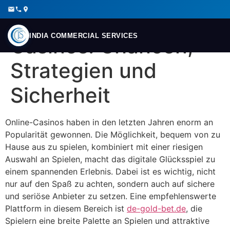
Die Welt der Online-
INDIA COMMERCIAL SERVICES
Casinos: Chancen,
Strategien und
Sicherheit
Online-Casinos haben in den letzten Jahren enorm an
Popularität gewonnen. Die Möglichkeit, bequem von zu
Hause aus zu spielen, kombiniert mit einer riesigen
Auswahl an Spielen, macht das digitale Glücksspiel zu
einem spannenden Erlebnis. Dabei ist es wichtig, nicht
nur auf den Spaß zu achten, sondern auch auf sichere
und seriöse Anbieter zu setzen. Eine empfehlenswerte
Plattform in diesem Bereich ist
de-gold-bet.de
, die
Spielern eine breite Palette an Spielen und attraktive