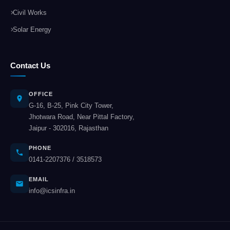
Civil Works
Solar Energy
Contact Us
OFFICE
G-16, B-25, Pink City Tower,
Jhotwara Road, Near Pittal Factory,
Jaipur - 302016, Rajasthan
PHONE
0141-2207376
/
3518573
EMAIL
info@icsinfra.in