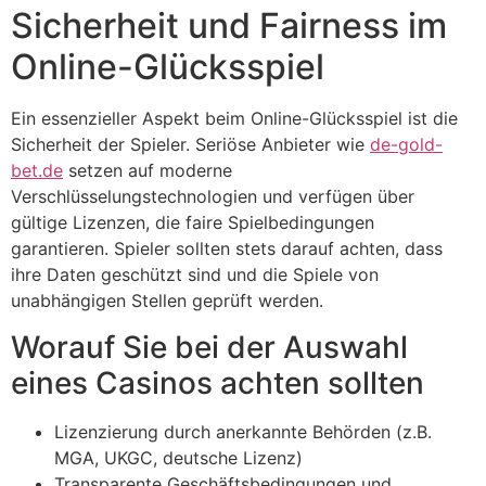
Sicherheit und Fairness im
Online-Glücksspiel
Ein essenzieller Aspekt beim Online-Glücksspiel ist die
Sicherheit der Spieler. Seriöse Anbieter wie
de-gold-
bet.de
setzen auf moderne
Verschlüsselungstechnologien und verfügen über
gültige Lizenzen, die faire Spielbedingungen
garantieren. Spieler sollten stets darauf achten, dass
ihre Daten geschützt sind und die Spiele von
unabhängigen Stellen geprüft werden.
Worauf Sie bei der Auswahl
eines Casinos achten sollten
Lizenzierung durch anerkannte Behörden (z.B.
MGA, UKGC, deutsche Lizenz)
Transparente Geschäftsbedingungen und