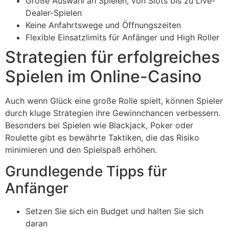
Große Auswahl an Spielen, von Slots bis zu Live-
Dealer-Spielen
Keine Anfahrtswege und Öffnungszeiten
Flexible Einsatzlimits für Anfänger und High Roller
Strategien für erfolgreiches
Spielen im Online-Casino
Auch wenn Glück eine große Rolle spielt, können Spieler
durch kluge Strategien ihre Gewinnchancen verbessern.
Besonders bei Spielen wie Blackjack, Poker oder
Roulette gibt es bewährte Taktiken, die das Risiko
minimieren und den Spielspaß erhöhen.
Grundlegende Tipps für
Anfänger
Setzen Sie sich ein Budget und halten Sie sich
daran