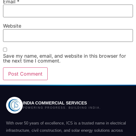
Email
*
Website
Save my name, email, and website in this browser for
the next time I comment.
INDIA COMMERCIAL SERVICES
POWERING PROGRESS. BUILDING INDIA.
With over 50 years of excellence, ICS is a trusted name in electrical
infrastructure, civil construction, and solar energy solutions across