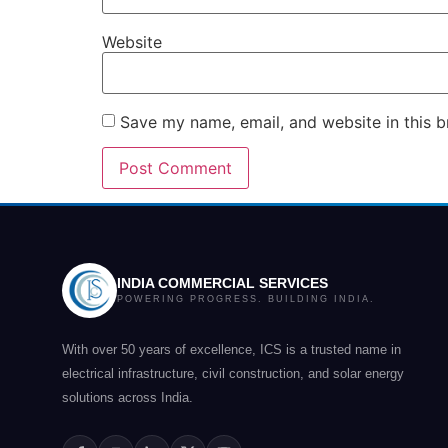
Website
Save my name, email, and website in this b
INDIA COMMERCIAL SERVICES
POWERING PROGRESS. BUILDING INDIA.
With over 50 years of excellence, ICS is a trusted name in
electrical infrastructure, civil construction, and solar energy
solutions across India.