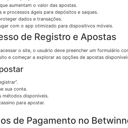
 que aumentam o valor das apostas.
 e processos ágeis para depósitos e saques.
roteger dados e transações.
ugar com o app otimizado para dispositivos móveis.
sso de Registro e Apostas
 acessar o site, o usuário deve preencher um formulário c
ósito e começar a explorar as opções de apostas disponívei
postar
gistrar”.
me sua conta.
s métodos disponíveis.
cassino para apostar.
os de Pagamento no Betwinn