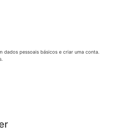
om dados pessoais básicos e criar uma conta.
s.
er