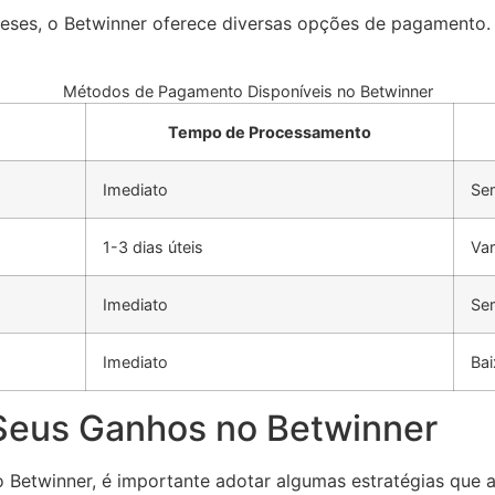
ueses, o Betwinner oferece diversas opções de pagamento. V
Métodos de Pagamento Disponíveis no Betwinner
Tempo de Processamento
Imediato
Se
1-3 dias úteis
Var
Imediato
Se
Imediato
Bai
 Seus Ganhos no Betwinner
o Betwinner, é importante adotar algumas estratégias que