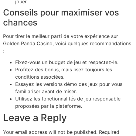
jouer.
Conseils pour maximiser vos
chances
Pour tirer le meilleur parti de votre expérience sur
Golden Panda Casino, voici quelques recommandations
:
Fixez-vous un budget de jeu et respectez-le.
Profitez des bonus, mais lisez toujours les
conditions associées.
Essayez les versions démo des jeux pour vous
familiariser avant de miser.
Utilisez les fonctionnalités de jeu responsable
proposées par la plateforme.
Leave a Reply
Your email address will not be published.
Required