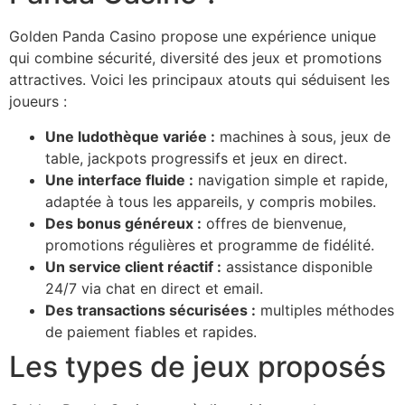
Golden Panda Casino propose une expérience unique
qui combine sécurité, diversité des jeux et promotions
attractives. Voici les principaux atouts qui séduisent les
joueurs :
Une ludothèque variée :
machines à sous, jeux de
table, jackpots progressifs et jeux en direct.
Une interface fluide :
navigation simple et rapide,
adaptée à tous les appareils, y compris mobiles.
Des bonus généreux :
offres de bienvenue,
promotions régulières et programme de fidélité.
Un service client réactif :
assistance disponible
24/7 via chat en direct et email.
Des transactions sécurisées :
multiples méthodes
de paiement fiables et rapides.
Les types de jeux proposés