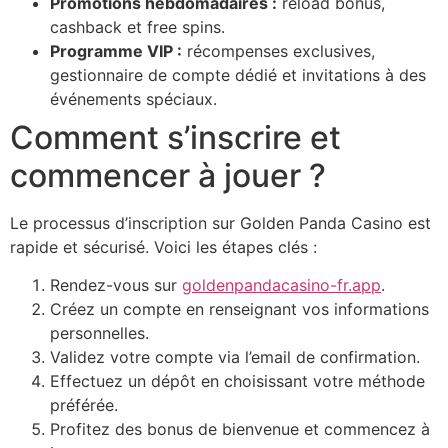
Promotions hebdomadaires :
reload bonus,
cashback et free spins.
Programme VIP :
récompenses exclusives,
gestionnaire de compte dédié et invitations à des
événements spéciaux.
Comment s’inscrire et
commencer à jouer ?
Le processus d’inscription sur Golden Panda Casino est
rapide et sécurisé. Voici les étapes clés :
Rendez-vous sur
goldenpandacasino-fr.app
.
Créez un compte en renseignant vos informations
personnelles.
Validez votre compte via l’email de confirmation.
Effectuez un dépôt en choisissant votre méthode
préférée.
Profitez des bonus de bienvenue et commencez à