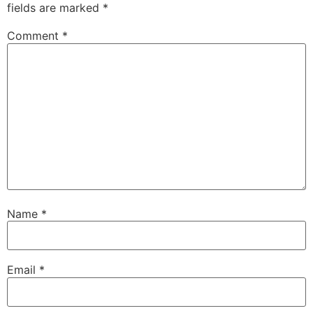
fields are marked
*
Comment
*
Name
*
Email
*