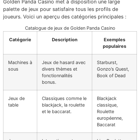
Golden Panda Casino met à disposition une large
palette de jeux pour satisfaire tous les profils de
joueurs. Voici un aperçu des catégories principales :
Catalogue de jeux de Golden Panda Casino
Catégorie
Description
Exemples
populaires
Machines à
Jeux de hasard avec
Starburst,
sous
divers thèmes et
Gonzo’s Quest,
fonctionnalités
Book of Dead
bonus.
Jeux de
Classiques comme le
Blackjack
table
blackjack, la roulette
classique,
et le baccarat.
Roulette
européenne,
Baccarat