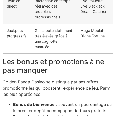
Jeux en
Interaction en temps
Live Roulette,
direct
réel avec des
Live Blackjack,
croupiers
Dream Catcher
professionnels.
Jackpots
Gains potentiellement
Mega Moolah,
progressifs
très élevés grâce à
Divine Fortune
une cagnotte
cumulée.
Les bonus et promotions à ne
pas manquer
Golden Panda Casino se distingue par ses offres
promotionnelles qui boostent l’expérience de jeu. Parmi
les plus appréciées :
Bonus de bienvenue :
souvent un pourcentage sur
le premier dépôt accompagné de tours gratuits.