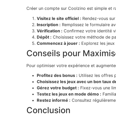
Créer un compte sur Coolzino est simple et ra
Visitez le site officiel :
Rendez-vous su
Inscription :
Remplissez le formulaire av
Vérification :
Confirmez votre identité v
Dépôt :
Choisissez votre méthode de pai
Commencez à jouer :
Explorez les jeux 
Conseils pour Maximis
Pour optimiser votre expérience et augmenter
Profitez des bonus :
Utilisez les offres
Choisissez les jeux avec un bon taux de
Gérez votre budget :
Fixez-vous une lim
Testez les jeux en mode démo :
Familia
Restez informé :
Consultez régulièremen
Conclusion