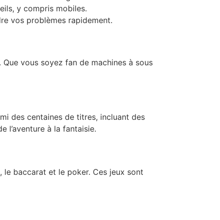
eils, y compris mobiles.
dre vos problèmes rapidement.
s. Que vous soyez fan de machines à sous
i des centaines de titres, incluant des
 l’aventure à la fantaisie.
 le baccarat et le poker. Ces jeux sont