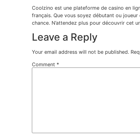
Coolzino est une plateforme de casino en ligne
français. Que vous soyez débutant ou joueur e
chance. N’attendez plus pour découvrir cet u
Leave a Reply
Your email address will not be published.
Req
Comment
*