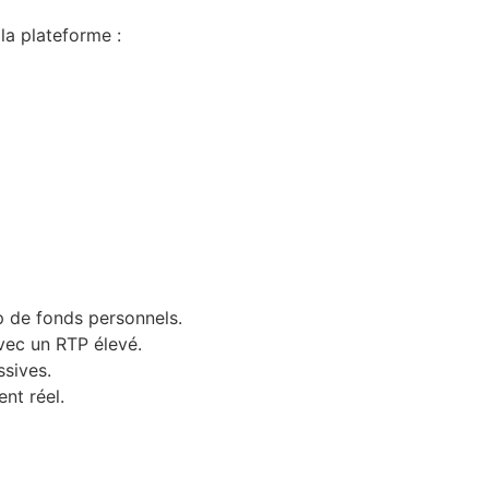
la plateforme :
p de fonds personnels.
avec un RTP élevé.
ssives.
nt réel.