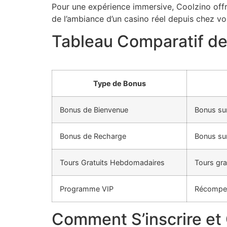
Pour une expérience immersive, Coolzino offre
de l’ambiance d’un casino réel depuis chez vo
Tableau Comparatif de
Type de Bonus
Bonus de Bienvenue
Bonus sur
Bonus de Recharge
Bonus sur
Tours Gratuits Hebdomadaires
Tours gra
Programme VIP
Récompen
Comment S’inscrire et