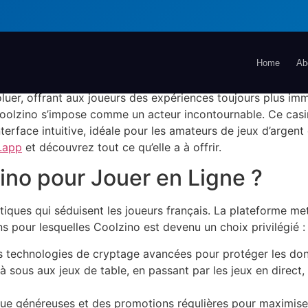
o : Le Casino en Ligne 
Français
Home
Ab
uer, offrant aux joueurs des expériences toujours plus imme
Coolzino s’impose comme un acteur incontournable. Ce cas
erface intuitive, idéale pour les amateurs de jeux d’argent 
.app
et découvrez tout ce qu’elle a à offrir.
ino pour Jouer en Ligne ?
iques qui séduisent les joueurs français. La plateforme met l
sons pour lesquelles Coolzino est devenu un choix privilégié :
s technologies de cryptage avancées pour protéger les donn
 sous aux jeux de table, en passant par les jeux en direct
ue généreuses et des promotions régulières pour maximise