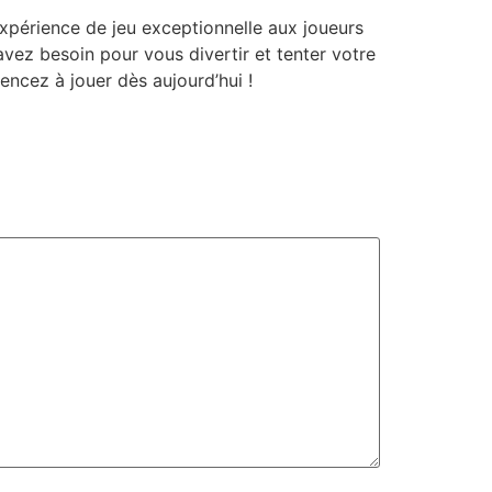
 expérience de jeu exceptionnelle aux joueurs
vez besoin pour vous divertir et tenter votre
cez à jouer dès aujourd’hui !