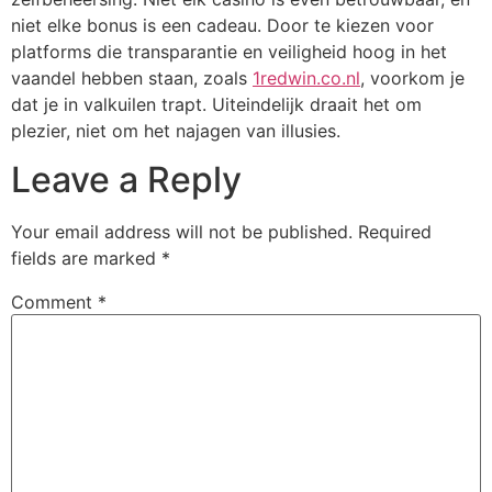
niet elke bonus is een cadeau. Door te kiezen voor
platforms die transparantie en veiligheid hoog in het
vaandel hebben staan, zoals
1redwin.co.nl
, voorkom je
dat je in valkuilen trapt. Uiteindelijk draait het om
plezier, niet om het najagen van illusies.
Leave a Reply
Your email address will not be published.
Required
fields are marked
*
Comment
*