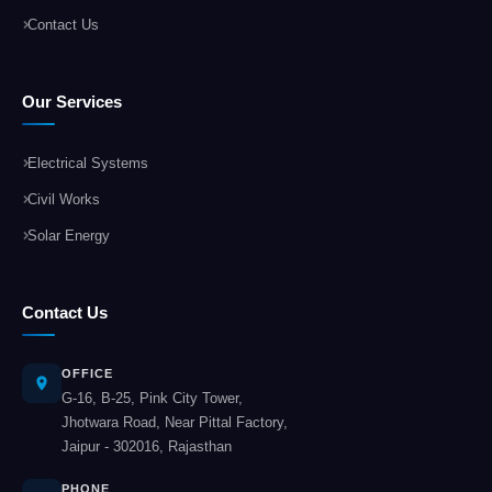
Contact Us
Our Services
Electrical Systems
Civil Works
Solar Energy
Contact Us
OFFICE
G-16, B-25, Pink City Tower,
Jhotwara Road, Near Pittal Factory,
Jaipur - 302016, Rajasthan
PHONE