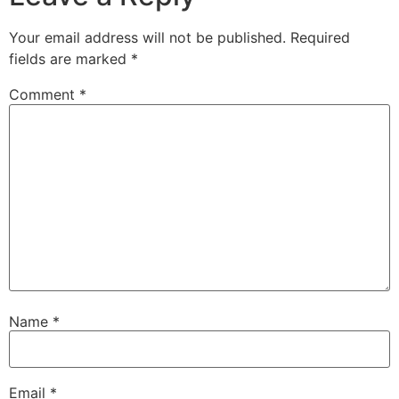
Your email address will not be published.
Required
fields are marked
*
Comment
*
Name
*
Email
*