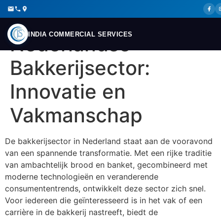
De Toekomst van de
INDIA COMMERCIAL SERVICES
Nederlandse
Bakkerijsector:
Innovatie en
Vakmanschap
De bakkerijsector in Nederland staat aan de vooravond
van een spannende transformatie. Met een rijke traditie
van ambachtelijk brood en banket, gecombineerd met
moderne technologieën en veranderende
consumententrends, ontwikkelt deze sector zich snel.
Voor iedereen die geïnteresseerd is in het vak of een
carrière in de bakkerij nastreeft, biedt de