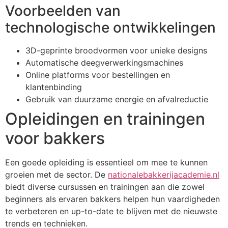
Voorbeelden van
technologische ontwikkelingen
3D-geprinte broodvormen voor unieke designs
Automatische deegverwerkingsmachines
Online platforms voor bestellingen en
klantenbinding
Gebruik van duurzame energie en afvalreductie
Opleidingen en trainingen
voor bakkers
Een goede opleiding is essentieel om mee te kunnen
groeien met de sector. De
nationalebakkerijacademie.nl
biedt diverse cursussen en trainingen aan die zowel
beginners als ervaren bakkers helpen hun vaardigheden
te verbeteren en up-to-date te blijven met de nieuwste
trends en technieken.