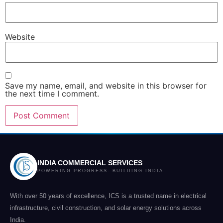
Website
Save my name, email, and website in this browser for
the next time I comment.
INDIA COMMERCIAL SERVICES
POWERING PROGRESS. BUILDING INDIA.
With over 50 years of excellence, ICS is a trusted name in electrical
infrastructure, civil construction, and solar energy solutions across
India.