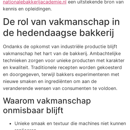
nationalebakkerijacademie.nl
een uitstekende bron van
kennis en opleidingen.
De rol van vakmanschap in
de hedendaagse bakkerij
Ondanks de opkomst van industriële productie blijft
vakmanschap het hart van de bakkerij. Ambachtelijke
technieken zorgen voor unieke producten met karakter
en kwaliteit. Traditionele recepten worden gekoesterd
en doorgegeven, terwijl bakkers experimenteren met
nieuwe smaken en ingrediënten om aan de
veranderende wensen van consumenten te voldoen.
Waarom vakmanschap
onmisbaar blijft
Unieke smaak en textuur die machines niet kunnen