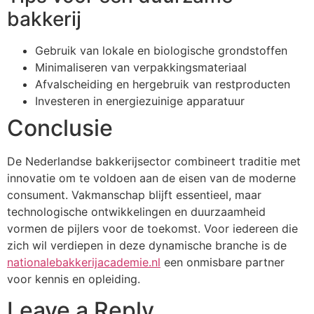
bakkerij
Gebruik van lokale en biologische grondstoffen
Minimaliseren van verpakkingsmateriaal
Afvalscheiding en hergebruik van restproducten
Investeren in energiezuinige apparatuur
Conclusie
De Nederlandse bakkerijsector combineert traditie met
innovatie om te voldoen aan de eisen van de moderne
consument. Vakmanschap blijft essentieel, maar
technologische ontwikkelingen en duurzaamheid
vormen de pijlers voor de toekomst. Voor iedereen die
zich wil verdiepen in deze dynamische branche is de
nationalebakkerijacademie.nl
een onmisbare partner
voor kennis en opleiding.
Leave a Reply