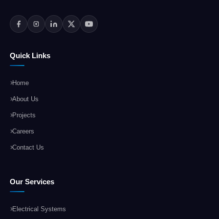
Quick Links
Home
About Us
Projects
Careers
Contact Us
Our Services
Electrical Systems