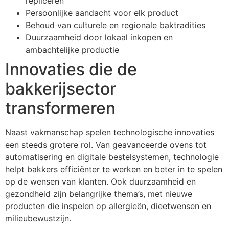
repliceren
Persoonlijke aandacht voor elk product
Behoud van culturele en regionale baktradities
Duurzaamheid door lokaal inkopen en
ambachtelijke productie
Innovaties die de
bakkerijsector
transformeren
Naast vakmanschap spelen technologische innovaties
een steeds grotere rol. Van geavanceerde ovens tot
automatisering en digitale bestelsystemen, technologie
helpt bakkers efficiënter te werken en beter in te spelen
op de wensen van klanten. Ook duurzaamheid en
gezondheid zijn belangrijke thema’s, met nieuwe
producten die inspelen op allergieën, dieetwensen en
milieubewustzijn.