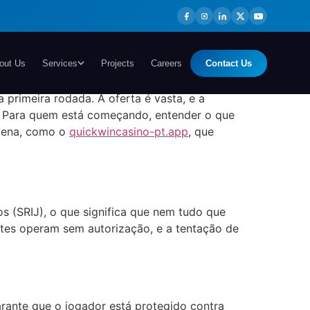
 Online em
out Us
Services
Projects
Careers
Contact Us
 primeira rodada. A oferta é vasta, e a
. Para quem está começando, entender o que
 pena, como o
quickwincasino-pt.app
, que
s (SRIJ), o que significa que nem tudo que
 sites operam sem autorização, e a tentação de
arante que o jogador está protegido contra