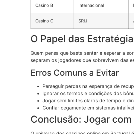
Casino B
Internacional
Casino C
SRIJ
O Papel das Estratégi
Quem pensa que basta sentar e esperar a sort
separam os jogadores que sobrevivem das es
Erros Comuns a Evitar
Perseguir perdas na esperança de recup
Ignorar os termos e condições dos bôn
Jogar sem limites claros de tempo e din
Confiar cegamente em sistemas infalívei
Conclusão: Jogar com 
O universo dos cassinos online em Portugal 