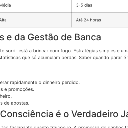
Média
3-5 dias
Alta
Até 24 horas
as e da Gestão de Banca
e sorrir está a brincar com fogo. Estratégias simples e u
tatísticas que só acumulam perdas. Saber quando parar é 
erar rapidamente o dinheiro perdido.
us e promoções.
heiro.
s de apostas.
Consciência é o Verdadeiro J
é tão fascinante quanto traiçoeiro. A promessa de ganhos 