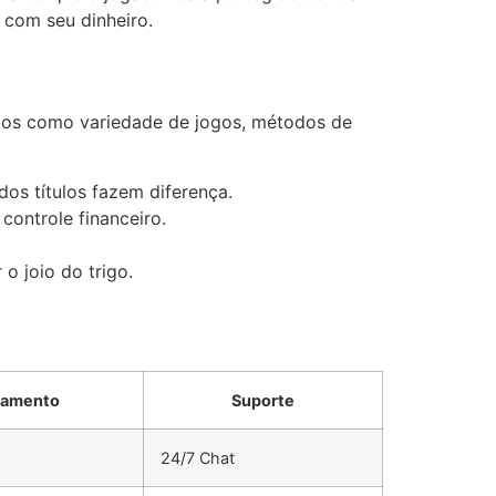
a com seu dinheiro.
ctos como variedade de jogos, métodos de
dos títulos fazem diferença.
controle financeiro.
o joio do trigo.
tamento
Suporte
24/7 Chat