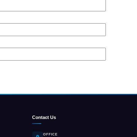
Contact Us
OFFICE