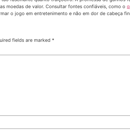
as moedas de valor. Consultar fontes confiáveis, como o
q
ormar o jogo em entretenimento e não em dor de cabeça fin
uired fields are marked
*