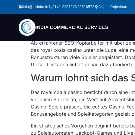
info@icsinfra.in
0141-2207376 / 3518573
Jaipur, Rajasthan
Wie lässt sich de
Strategie maximi
INDIA COMMERCIAL SERVICES
Als erfahrener SEO-Kopiarbeiter mit über zeh
das royal coala casino unter die Lupe, eine 
Bonusstrukturen viele Spieler begeistert. Doc
Dieser Leitfaden liefert genau dazu fundiert
Warum lohnt sich das 
Das royal coala casino besticht durch eine in
vor allem Spieler an, die Wert auf Abwechslu
Casino-Spiele präsent, die echtes Casino-Fee
Bonusangebote und Spielkategorien gezielt z
Ein strategisches Vorgehen beginnt bereits be
zu Spielautomaten, Jackpot-Games und Live-Var