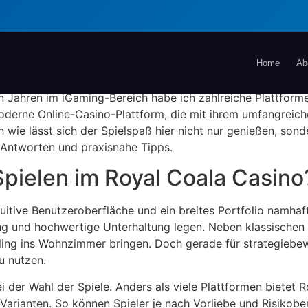
r Spaß bei Royal Coala C
eren?
Home
Ab
n Jahren im iGaming-Bereich habe ich zahlreiche Plattform
moderne Online-Casino-Plattform, die mit ihrem umfangreich
h wie lässt sich der Spielspaß hier nicht nur genießen, son
e Antworten und praxisnahe Tipps.
Spielen im Royal Coala Casino
tuitive Benutzeroberfläche und ein breites Portfolio namhaf
ng und hochwertige Unterhaltung legen. Neben klassischen 
ling ins Wohnzimmer bringen. Doch gerade für strategiebewu
u nutzen.
i der Wahl der Spiele. Anders als viele Plattformen bietet 
ianten. So können Spieler je nach Vorliebe und Risikoberei