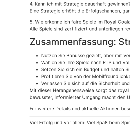
4. Kann ich mit Strategie dauerhaft gewinnen
Eine Strategie erhöht die Erfolgschancen, gar
5. Wie erkenne ich faire Spiele im Royal Coal
Alle Spiele sind zertifiziert und unterliegen
Zusammenfassung: Str
Nutzen Sie Bonusse gezielt, aber mit Ve
Wählen Sie Ihre Spiele nach RTP und Volat
Setzen Sie sich ein Budget und halten Sie
Profitieren Sie von der Mobilfreundlichk
Verlassen Sie sich auf die Sicherheit un
Mit dieser Herangehensweise sorgt das royal c
bewusster, informierter Umgang macht den Un
Für weitere Details und aktuelle Aktionen bes
Viel Erfolg und vor allem: Viel Spaß beim Spie