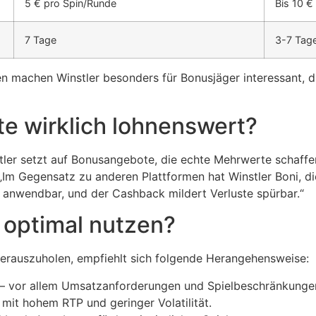
5 € pro Spin/Runde
Bis 10 €
7 Tage
3-7 Tag
 machen Winstler besonders für Bonusjäger interessant, 
e wirklich lohnenswert?
nstler setzt auf Bonusangebote, die echte Mehrwerte schaffe
 „Im Gegensatz zu anderen Plattformen hat Winstler Boni, di
le anwendbar, und der Cashback mildert Verluste spürbar.“
 optimal nutzen?
auszuholen, empfiehlt sich folgende Herangehensweise:
– vor allem Umsatzanforderungen und Spielbeschränkunge
n mit hohem RTP und geringer Volatilität.