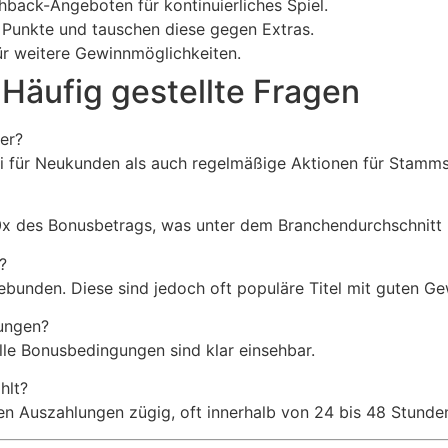
hback-Angeboten für kontinuierliches Spiel.
unkte und tauschen diese gegen Extras.
ür weitere Gewinnmöglichkeiten.
 Häufig gestellte Fragen
ler?
i für Neukunden als auch regelmäßige Aktionen für Stammsp
x des Bonusbetrags, was unter dem Branchendurchschnitt l
?
gebunden. Diese sind jedoch oft populäre Titel mit guten G
kungen?
alle Bonusbedingungen sind klar einsehbar.
hlt?
n Auszahlungen zügig, oft innerhalb von 24 bis 48 Stunde