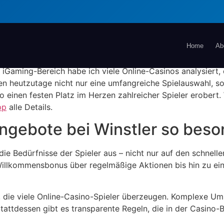
ler Häufig Das Winstle
Home
Ab
m iGaming-Bereich habe ich viele Online-Casinos analysiert,
n heutzutage nicht nur eine umfangreiche Spielauswahl, so
so einen festen Platz im Herzen zahlreicher Spieler erobert
pp
alle Details.
ngebote bei Winstler so beso
f die Bedürfnisse der Spieler aus – nicht nur auf den schne
Willkommensbonus über regelmäßige Aktionen bis hin zu e
n, die viele Online-Casino-Spieler überzeugen. Komplexe U
tattdessen gibt es transparente Regeln, die in der Casino-