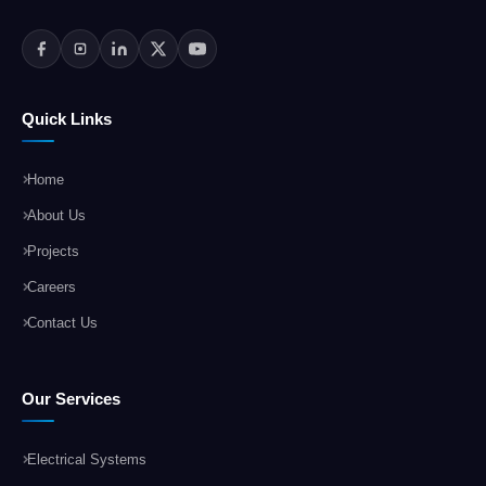
Quick Links
Home
About Us
Projects
Careers
Contact Us
Our Services
Electrical Systems