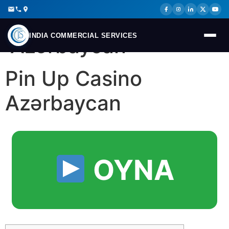
Pin Up Casino
INDIA COMMERCIAL SERVICES
Azərbaycan
Pin Up Casino
Azərbaycan
OYNA