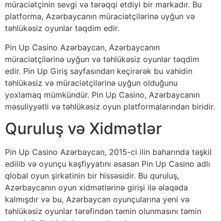
müraciətçinin sevgi və tərəqqi etdiyi bir markadır. Bu
platforma, Azərbaycanın müraciətçilərinə uyğun və
təhlükəsiz oyunlar təqdim edir.
Pin Up Casino Azərbaycan, Azərbaycanın
müraciətçilərinə uyğun və təhlükəsiz oyunlar təqdim
edir. Pin Up Giriş sayfasından keçirərək bu vahidin
təhlükəsiz və müraciətçilərinə uyğun olduğunu
yoxlamaq mümkündür. Pin Up Casino, Azərbaycanın
məsuliyyətli və təhlükəsiz oyun platformalarından biridir.
Quruluş və Xidmətlər
Pin Up Casino Azərbaycan, 2015-ci ilin baharında təşkil
edilib və oyunçu kəşfiyyatını əsasən Pin Up Casino adlı
qlobal oyun şirkətinin bir hissəsidir. Bu quruluş,
Azərbaycanın oyun xidmətlərinə girişi ilə əlaqəda
kalmışdır və bu, Azərbaycan oyunçularına yeni və
təhlükəsiz oyunlar tərəfindən təmin olunmasını təmin