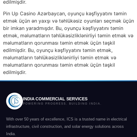
edilmişdir.
Pin Up Casino Azərbaycan, oyunçu kəşfiyyatını təmin
etmək üçün ən yaxşı və təhlükəsiz oyunları seçmək üçün
bir imkan yaradmışdır. Bu, oyunçu kəşfiyyatını təmin
etmək, məlumatların təhlükəsizliklənirliyi təmin etmək və
məlumatların qorunması təmin etmək üçün təşkil
edilmişdir. Bu, oyunçu kəşfiyyatını təmin etmək,
məlumatların təhlükəsizliklənirliyi təmin etmək və
məlumatların qorunması təmin etmək üçün təşkil
edilmişdir.
INDIA COMMERCIAL SERVICES
POWERING PROGRESS. BUILDING INDIA.
With over 50 years of excellence, ICS is a trusted name in electrical
infrastructure, civil construction, and solar energy solutions across
India.