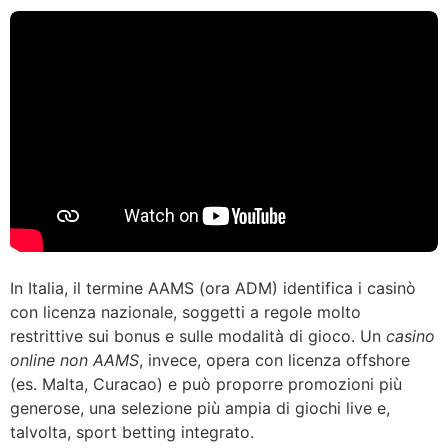
In Italia, il termine AAMS (ora ADM) identifica i casinò
con licenza nazionale, soggetti a regole molto
restrittive sui bonus e sulle modalità di gioco. Un
casino
online non AAMS
, invece, opera con licenza offshore
(es. Malta, Curacao) e può proporre promozioni più
generose, una selezione più ampia di giochi live e,
talvolta, sport betting integrato.