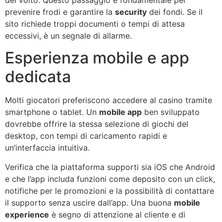
prevenire frodi e garantire la
security
dei fondi. Se il
sito richiede troppi documenti o tempi di attesa
eccessivi, è un segnale di allarme.
Esperienza mobile e app
dedicata
Molti giocatori preferiscono accedere al casino tramite
smartphone o tablet. Un
mobile app
ben sviluppato
dovrebbe offrire la stessa selezione di giochi del
desktop, con tempi di caricamento rapidi e
un’interfaccia intuitiva.
Verifica che la piattaforma supporti sia iOS che Android
e che l’app includa funzioni come deposito con un click,
notifiche per le promozioni e la possibilità di contattare
il supporto senza uscire dall’app. Una buona
mobile
experience
è segno di attenzione al cliente e di