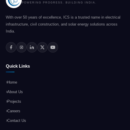
POWERING PROGRESS. BUILDING INDIA.
With over 50 years of excellence, ICS is a trusted name in electrical
infrastructure, civil construction, and solar energy solutions across
India.
Quick Links
Home
About Us
Projects
Careers
Contact Us