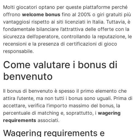
Molti giocatori optano per queste piattaforme perché
offrono
welcome bonus
fino al 200% o giri gratuiti più
vantaggiosi rispetto ai siti licenziati in Italia. Tuttavia, è
fondamentale bilanciare l’attrattiva delle offerte con la
sicurezza dell’operatore, controllando la reputazione, le
recensioni e la presenza di certificazioni di gioco
responsabile.
Come valutare i bonus di
benvenuto
Il bonus di benvenuto è spesso il primo elemento che
attira l’utente, ma non tutti i bonus sono uguali. Prima di
accettare, verifica l’importo massimo del bonus, la
percentuale di matching e, soprattutto, i
wagering
requirements
associati.
Wagering requirements e