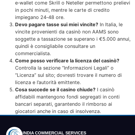
e‑wallet come Skrill o Neteller permettono prelievi
in pochi minuti, mentre le carte di credito
impiegano 24‑48 ore.
Devo pagare tasse sui miei vincite?
In Italia, le
vincite provenienti da casinò non AAMS sono
soggette a tassazione se superano i €5.000 annui,
quindi è consigliabile consultare un
commercialista.
Come posso verificare la licenza del casinò?
Controlla la sezione “Informazioni Legali” o
“Licenza” sul sito; dovresti trovare il numero di
licenza e l’autorità emittente.
Cosa succede se il casino chiude?
I casinò
affidabili mantengono fondi segregati in conti
bancari separati, garantendo il rimborso ai
giocatori anche in caso di insolvenza.
INDIA COMMERCIAL SERVICES