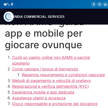
Miglior casino online
INDIA COMMERCIAL SERVICES
non AAMS: guida
app e mobile per
giocare ovunque
Cos’è un casino online non AAMS e perché
sceglierlo
Come valutare i bonus di benvenuto
Wagering requirements e condizioni nascoste
Metodi di pagamento e velocità di prelievo
Registrazione e verifica dell’identità (KYC)
Esperienza mobile e app dedicata
Assistenza clienti e sicurezza
Gioco responsabile e protezione del giocatore