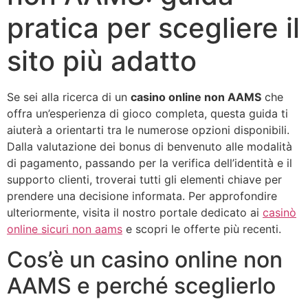
pratica per scegliere il
sito più adatto
Se sei alla ricerca di un
casino online non AAMS
che
offra un’esperienza di gioco completa, questa guida ti
aiuterà a orientarti tra le numerose opzioni disponibili.
Dalla valutazione dei bonus di benvenuto alle modalità
di pagamento, passando per la verifica dell’identità e il
supporto clienti, troverai tutti gli elementi chiave per
prendere una decisione informata. Per approfondire
ulteriormente, visita il nostro portale dedicato ai
casinò
online sicuri non aams
e scopri le offerte più recenti.
Cos’è un casino online non
AAMS e perché sceglierlo