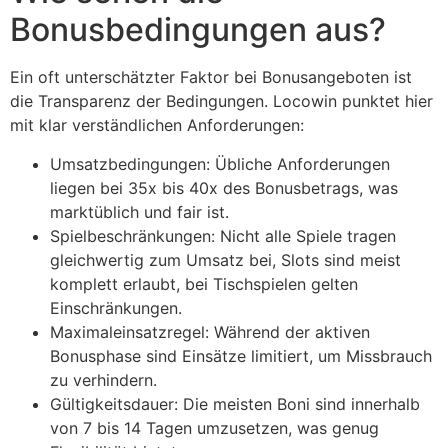
Bonusbedingungen aus?
Ein oft unterschätzter Faktor bei Bonusangeboten ist
die Transparenz der Bedingungen. Locowin punktet hier
mit klar verständlichen Anforderungen:
Umsatzbedingungen: Übliche Anforderungen
liegen bei 35x bis 40x des Bonusbetrags, was
marktüblich und fair ist.
Spielbeschränkungen: Nicht alle Spiele tragen
gleichwertig zum Umsatz bei, Slots sind meist
komplett erlaubt, bei Tischspielen gelten
Einschränkungen.
Maximaleinsatzregel: Während der aktiven
Bonusphase sind Einsätze limitiert, um Missbrauch
zu verhindern.
Gültigkeitsdauer: Die meisten Boni sind innerhalb
von 7 bis 14 Tagen umzusetzen, was genug