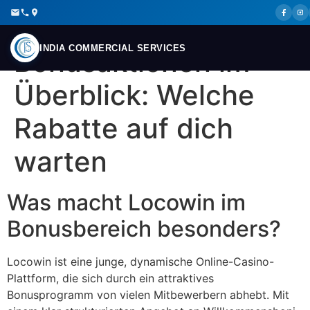
Locowin
INDIA COMMERCIAL SERVICES
Bonusaktionen im
Überblick: Welche
Rabatte auf dich
warten
Was macht Locowin im
Bonusbereich besonders?
Locowin ist eine junge, dynamische Online-Casino-
Plattform, die sich durch ein attraktives
Bonusprogramm von vielen Mitbewerbern abhebt. Mit