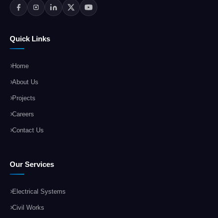
Quick Links
Home
About Us
Projects
Careers
Contact Us
Our Services
Electrical Systems
Civil Works