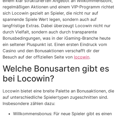
einem klar strukturierten Angebot an Willkommensboni,
regelmäßigen Aktionen und einem VIP-Programm richtet
sich Locowin gezielt an Spieler, die nicht nur auf
spannende Spiele Wert legen, sondern auch auf
langfristige Extras. Dabei überzeugt Locowin nicht nur
durch Vielfalt, sondern auch durch transparente
Bonusbedingungen, was in der iGaming-Branche heute
ein seltener Pluspunkt ist. Einen ersten Eindruck vom
Casino und den Bonusaktionen verschafft dir der
Besuch auf der offiziellen Seite von
locowin
.
Welche Bonusarten gibt es
bei Locowin?
Locowin bietet eine breite Palette an Bonusaktionen, die
auf unterschiedliche Spielertypen zugeschnitten sind.
Insbesondere zählen dazu:
Willkommensbonus: Für neue Spieler gibt es einen