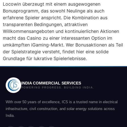
Locowin überzeugt mit einem ausgewogenen
Bonusprogramm, das sowohl Neulinge als auch
erfahrene Spieler anspricht. Die Kombination aus
transparenten Bedingungen, attraktiven
Willkommensangeboten und kontinuierlichen Aktionen
macht das Casino zu einer interessanten Option im
umkämpften iGaming-Markt. Wer Bonusaktionen als Teil
der Spielstrategie versteht, findet hier eine solide
Grundlage für lukrative Spielerlebnisse.
INDIA COMMERCIAL SERVICES
POWERING PROGRESS. BUILDING INDIA.
With over 50 years of excellence, ICS is a trusted name in electrical
infrastructure, civil construction, and solar energy solutions across
India.