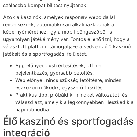
szélesebb kompatibilitást nyújtanak.
Azok a kaszinók, amelyek responsív weboldallal
rendelkeznek, automatikusan alkalmazkodnak a
képernyőmérethez, így a mobil böngészőből is
ugyanolyan játékélmény vár. Fontos ellenőrizni, hogy a
választott platform támogatja-e a kedvenc élő kaszinó
játékait és a sportfogadási felületet.
App előnyei: push értesítések, offline
bejelentkezés, gyorsabb betöltés.
Web előnyei: nincs szükség letöltésre, minden
eszközön működik, egyszerű frissítés.
Praktikus tipp: próbáld ki mindkét változatot, és
válaszd azt, amelyik a legkönnyebben illeszkedik a
napi rutinodba.
Élő kaszinó és sportfogadás
integráció