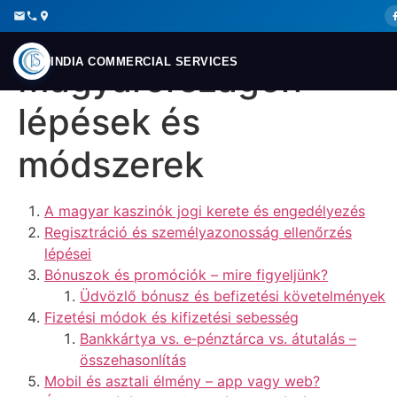
Kaszinók
INDIA COMMERCIAL SERVICES
Magyarországon –
lépések és
módszerek
A magyar kaszinók jogi kerete és engedélyezés
Regisztráció és személyazonosság ellenőrzés
lépései
Bónuszok és promóciók – mire figyeljünk?
Üdvözlő bónusz és befizetési követelmények
Fizetési módok és kifizetési sebesség
Bankkártya vs. e‑pénztárca vs. átutalás –
összehasonlítás
Mobil és asztali élmény – app vagy web?