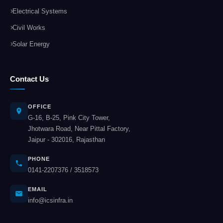
Electrical Systems
Civil Works
Solar Energy
Contact Us
OFFICE
G-16, B-25, Pink City Tower,
Jhotwara Road, Near Pittal Factory,
Jaipur - 302016, Rajasthan
PHONE
0141-2207376
/
3518573
EMAIL
info@icsinfra.in