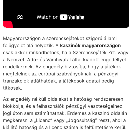
Magyarországon a szerencsejátékot szigorú állami
felügyelet alá helyezik. A
kaszinók magyarországon
csak akkor működhetnek, ha a Szerencsejáték Zrt. vagy
a Nemzeti Adó- és Vámhivatal által kiadott engedéllyel
rendelkeznek. Az engedély biztosítja, hogy a játékok
megfelelnek az európai szabványoknak, a pénzügyi
tranzakciók átláthatóak, a játékosok adatai pedig
titkosak.
Az engedély nélküli oldalakat a hatóság rendszeresen
blokkolja, és a felhasználók pénzügyi veszteségeihez
jogi úton sem számíthatnak. Érdemes a kaszinó oldalán
megkeresni a „Licenc” vagy „Jogosultság” részt, ahol a
kiállító hatóság és a licenc száma is feltüntetésre kerül.