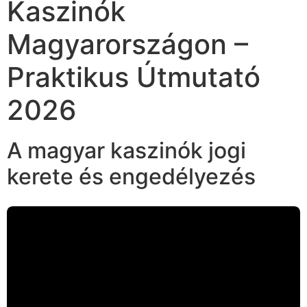
Kaszinók
Magyarországon –
Praktikus Útmutató
2026
A magyar kaszinók jogi
kerete és engedélyezés