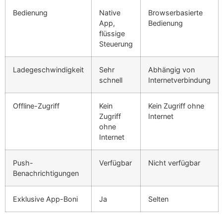
Bedienung
Native
Browserbasierte
App,
Bedienung
flüssige
Steuerung
Ladegeschwindigkeit
Sehr
Abhängig von
schnell
Internetverbindung
Offline-Zugriff
Kein
Kein Zugriff ohne
Zugriff
Internet
ohne
Internet
Push-
Verfügbar
Nicht verfügbar
Benachrichtigungen
Exklusive App-Boni
Ja
Selten