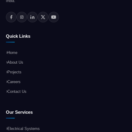
India.
Quick Links
Home
About Us
Projects
Careers
Contact Us
Our Services
Electrical Systems