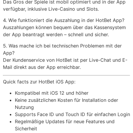
Das Gros der Spiele ist mobil optimiert und in der App
verfügbar, inklusive Live-Casino und Slots.
4. Wie funktioniert die Auszahlung in der HotBet App?
Auszahlungen können bequem über das Kassensystem
der App beantragt werden – schnell und sicher.
5. Was mache ich bei technischen Problemen mit der
App?
Der Kundenservice von HotBet ist per Live-Chat und E-
Mail direkt aus der App erreichbar.
Quick facts zur HotBet iOS App:
Kompatibel mit iOS 12 und höher
Keine zusätzlichen Kosten für Installation oder
Nutzung
Supports Face ID und Touch ID für einfachen Login
Regelmäßige Updates für neue Features und
Sicherheit