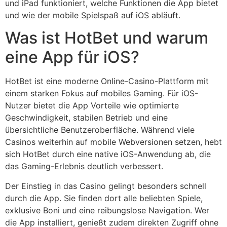
und iPad funktioniert, welche Funktionen die App bietet
und wie der mobile Spielspaß auf iOS abläuft.
Was ist HotBet und warum
eine App für iOS?
HotBet ist eine moderne Online-Casino-Plattform mit
einem starken Fokus auf mobiles Gaming. Für iOS-
Nutzer bietet die App Vorteile wie optimierte
Geschwindigkeit, stabilen Betrieb und eine
übersichtliche Benutzeroberfläche. Während viele
Casinos weiterhin auf mobile Webversionen setzen, hebt
sich HotBet durch eine native iOS-Anwendung ab, die
das Gaming-Erlebnis deutlich verbessert.
Der Einstieg in das Casino gelingt besonders schnell
durch die App. Sie finden dort alle beliebten Spiele,
exklusive Boni und eine reibungslose Navigation. Wer
die App installiert, genießt zudem direkten Zugriff ohne