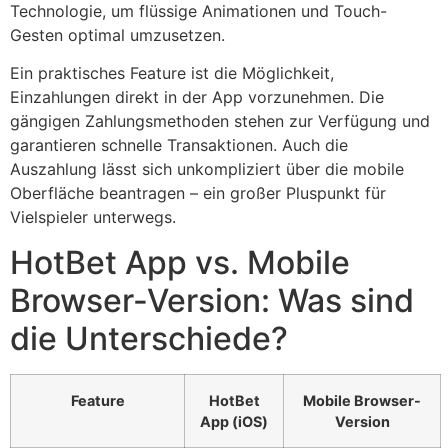
Technologie, um flüssige Animationen und Touch-
Gesten optimal umzusetzen.
Ein praktisches Feature ist die Möglichkeit,
Einzahlungen direkt in der App vorzunehmen. Die
gängigen Zahlungsmethoden stehen zur Verfügung und
garantieren schnelle Transaktionen. Auch die
Auszahlung lässt sich unkompliziert über die mobile
Oberfläche beantragen – ein großer Pluspunkt für
Vielspieler unterwegs.
HotBet App vs. Mobile
Browser-Version: Was sind
die Unterschiede?
Feature
HotBet
Mobile Browser-
App (iOS)
Version