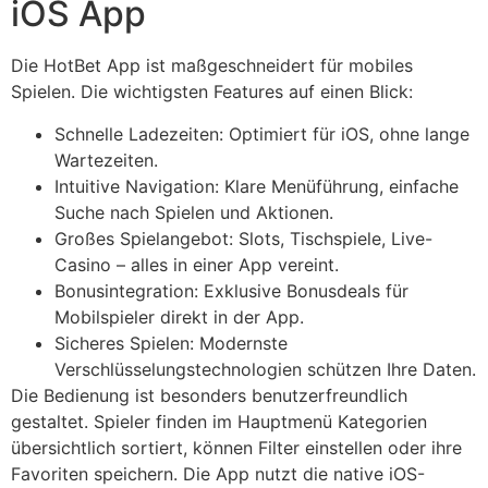
iOS App
Die HotBet App ist maßgeschneidert für mobiles
Spielen. Die wichtigsten Features auf einen Blick:
Schnelle Ladezeiten: Optimiert für iOS, ohne lange
Wartezeiten.
Intuitive Navigation: Klare Menüführung, einfache
Suche nach Spielen und Aktionen.
Großes Spielangebot: Slots, Tischspiele, Live-
Casino – alles in einer App vereint.
Bonusintegration: Exklusive Bonusdeals für
Mobilspieler direkt in der App.
Sicheres Spielen: Modernste
Verschlüsselungstechnologien schützen Ihre Daten.
Die Bedienung ist besonders benutzerfreundlich
gestaltet. Spieler finden im Hauptmenü Kategorien
übersichtlich sortiert, können Filter einstellen oder ihre
Favoriten speichern. Die App nutzt die native iOS-