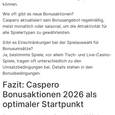
können.
Wie oft gibt es neue Bonusaktionen?
Caspero aktualisiert sein Bonusangebot regelmäßig,
meist monatlich oder saisonal, um die Attraktivität für
alle Spielertypen zu gewährleisten.
Gibt es Einschränkungen bei der Spielauswahl für
Bonusumsätze?
Ja, bestimmte Spiele, vor allem Tisch- und Live-Casino-
Spiele, tragen oft unterschiedlich zu den
Umsatzbedingungen bei. Details stehen in den
Bonusbedingungen.
Fazit: Caspero
Bonusaktionen 2026 als
optimaler Startpunkt