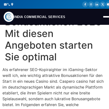
Caspero
INDIA COMMERCIAL SERVICES
Bonusaktionen 2026:
Mit diesen
Angeboten starten
Sie optimal
Als erfahrener SEO-Kopiraighter im iGaming-Sektor
weiß ich, wie wichtig attraktive Bonusaktionen für den
Start in ein neues Casino sind. Caspero casino hat sich
im deutschsprachigen Markt als dynamische Plattform
etabliert, die ihren Spielern nicht nur eine breite
Spielauswahl, sondern auch lukrative Bonusangebote
bietet. Im Folgenden erfahren Sie, welche