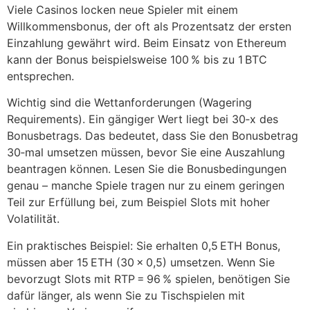
Viele Casinos locken neue Spieler mit einem
Willkommensbonus, der oft als Prozentsatz der ersten
Einzahlung gewährt wird. Beim Einsatz von Ethereum
kann der Bonus beispielsweise 100 % bis zu 1 BTC
entsprechen.
Wichtig sind die Wettanforderungen (Wagering
Requirements). Ein gängiger Wert liegt bei 30‑x des
Bonusbetrags. Das bedeutet, dass Sie den Bonusbetrag
30‑mal umsetzen müssen, bevor Sie eine Auszahlung
beantragen können. Lesen Sie die Bonusbedingungen
genau – manche Spiele tragen nur zu einem geringen
Teil zur Erfüllung bei, zum Beispiel Slots mit hoher
Volatilität.
Ein praktisches Beispiel: Sie erhalten 0,5 ETH Bonus,
müssen aber 15 ETH (30 × 0,5) umsetzen. Wenn Sie
bevorzugt Slots mit RTP = 96 % spielen, benötigen Sie
dafür länger, als wenn Sie zu Tischspielen mit