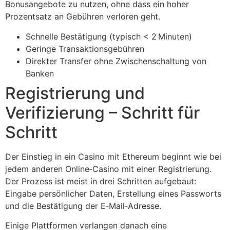
Bonusangebote zu nutzen, ohne dass ein hoher
Prozentsatz an Gebühren verloren geht.
Schnelle Bestätigung (typisch < 2 Minuten)
Geringe Transaktionsgebühren
Direkter Transfer ohne Zwischenschaltung von
Banken
Registrierung und
Verifizierung – Schritt für
Schritt
Der Einstieg in ein Casino mit Ethereum beginnt wie bei
jedem anderen Online‑Casino mit einer Registrierung.
Der Prozess ist meist in drei Schritten aufgebaut:
Eingabe persönlicher Daten, Erstellung eines Passworts
und die Bestätigung der E‑Mail‑Adresse.
Einige Plattformen verlangen danach eine