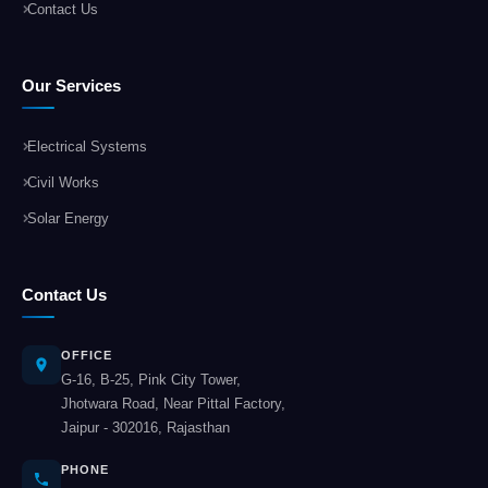
Contact Us
Our Services
Electrical Systems
Civil Works
Solar Energy
Contact Us
OFFICE
G-16, B-25, Pink City Tower,
Jhotwara Road, Near Pittal Factory,
Jaipur - 302016, Rajasthan
PHONE