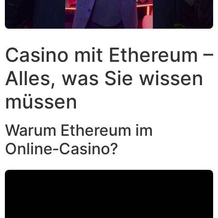
Casino mit Ethereum –
Alles, was Sie wissen
müssen
Warum Ethereum im
Online‑Casino?