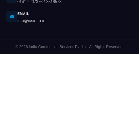
0141-2207376
/
3518573
EMAIL
info@icsinfra.in
© 2026 India Commercial Services Pvt. Ltd. All Rights Reserved.