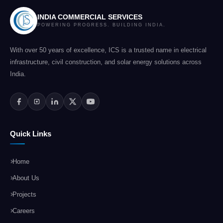
INDIA COMMERCIAL SERVICES
POWERING PROGRESS. BUILDING INDIA.
With over 50 years of excellence, ICS is a trusted name in electrical
infrastructure, civil construction, and solar energy solutions across
India.
Quick Links
Home
About Us
Projects
Careers